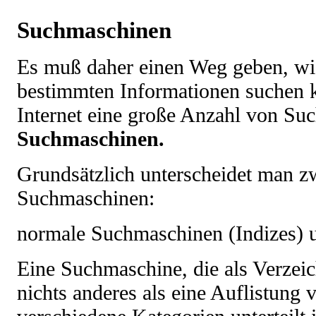
Suchmaschinen
Es muß daher einen Weg geben, wi
bestimmten Informationen suchen k
Internet eine große Anzahl von Suc
Suchmaschinen.
Grundsätzlich unterscheidet man z
Suchmaschinen:
normale Suchmaschinen (Indizes) u
Eine Suchmaschine, die als Verzeichn
nichts anderes als eine Auflistung 