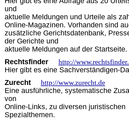
Hier gibt es eine Abfrage aus 20 Urte
und
aktuelle Meldungen und Urteile als za
Online-Magazinen. Vorhanden sind au
zusätzliche Gerichtsdatenbank, Press
der Gerichte und
aktuelle Meldungen auf der Startseite.
Rechtsfinder
http://www.rechtsfinder
Hier gibt es eine Sachverständigen-D
Zurecht
http://www.zurecht.de
Eine ausführliche, systematische Zu
von
Online-Links, zu diversen juristischen
Spezialthemen.