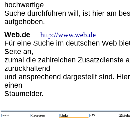
hochwertige
Suche durchführen will, ist hier am be
aufgehoben.
Web.de
http://www.web.de
Für eine Suche im deutschen Web biet
Seite an,
zumal die zahlreichen Zusatzdienste
zurückhaltend
und ansprechend dargestellt sind. Hier
einen
Staumelder.