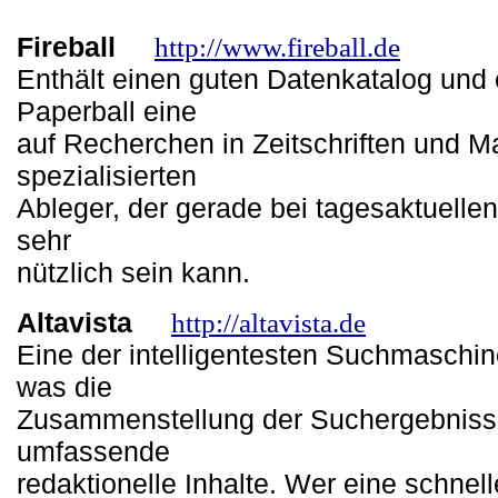
Fireball
http://www.fireball.de
Enthält einen guten Datenkatalog und 
Paperball eine
auf Recherchen in Zeitschriften und 
spezialisierten
Ableger, der gerade bei tagesaktuell
sehr
nützlich sein kann.
Altavista
http://altavista.de
Eine der intelligentesten Suchmaschi
was die
Zusammenstellung der Suchergebniss
umfassende
redaktionelle Inhalte. Wer eine schnelle