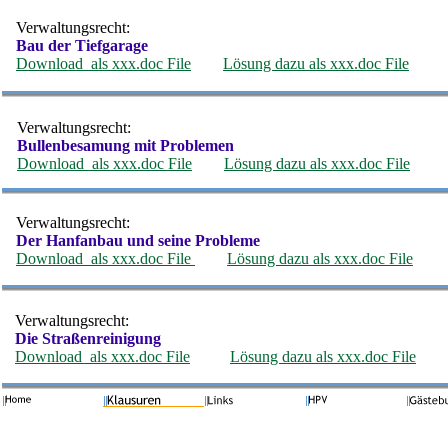
Verwaltungsrecht:
Bau der Tiefgarage
Download als xxx.doc File
Lösung dazu als xxx.doc File
Verwaltungsrecht:
Bullenbesamung mit Problemen
Download als xxx.doc File
Lösung dazu als xxx.doc File
Verwaltungsrecht:
Der Hanfanbau und seine Probleme
Download als xxx.doc File
Lösung dazu als xxx.doc File
Verwaltungsrecht:
Die Straßenreinigung
Download als xxx.doc File
Lösung dazu als xxx.doc File